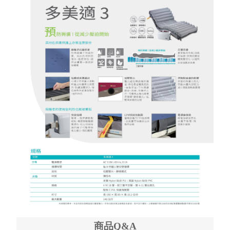
商品Q&A