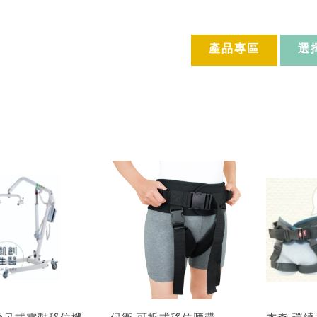
產品專區
選