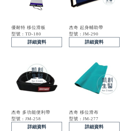
優耐特 移位滑板
杰奇 起身輔助帶
型號 : TD-180
型號 : JM-290
詳細資料
詳細資料
杰奇 多功能便利帶
杰奇 移位滑布
型號 : JM-258
型號 : JM-277
詳細資料
詳細資料