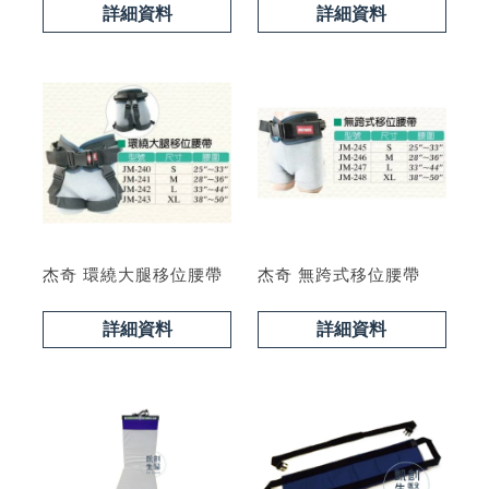
型號 : PL400C
詳細資料
詳細資料
杰奇 環繞大腿移位腰帶
杰奇 無跨式移位腰帶
詳細資料
詳細資料