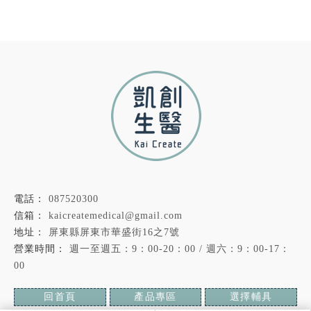
087520300
kaicreatemedical@gmail.com
屏東縣屏東市華盛街16之7號
週一至週五：9：00-20：00 / 週六：9：00-17：
00
回首頁
產品專區
選擇輔具