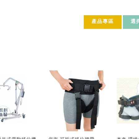
產品專區
選