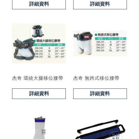
型號 : PL400C
詳細資料
詳細資料
杰奇 環繞大腿移位腰帶
杰奇 無跨式移位腰帶
詳細資料
詳細資料