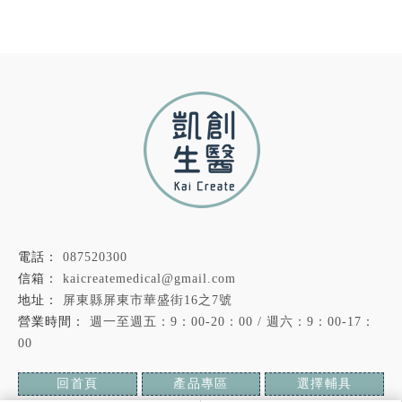
087520300
kaicreatemedical@gmail.com
屏東縣屏東市華盛街16之7號
週一至週五：9：00-20：00 / 週六：9：00-17：
00
回首頁
產品專區
選擇輔具