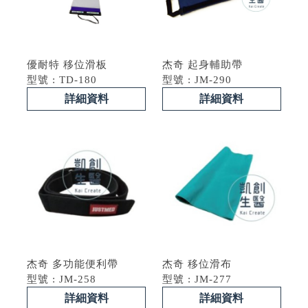
優耐特 移位滑板
杰奇 起身輔助帶
型號 : TD-180
型號 : JM-290
詳細資料
詳細資料
杰奇 多功能便利帶
杰奇 移位滑布
型號 : JM-258
型號 : JM-277
詳細資料
詳細資料