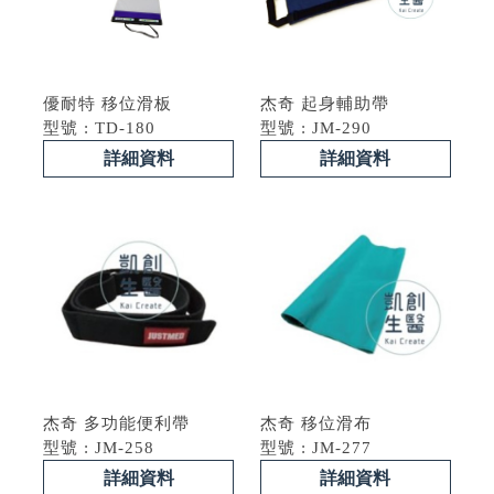
優耐特 移位滑板
杰奇 起身輔助帶
型號 : TD-180
型號 : JM-290
詳細資料
詳細資料
杰奇 多功能便利帶
杰奇 移位滑布
型號 : JM-258
型號 : JM-277
詳細資料
詳細資料