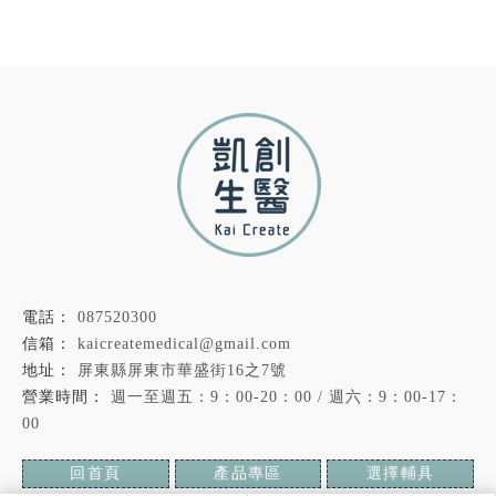
087520300
kaicreatemedical@gmail.com
屏東縣屏東市華盛街16之7號
週一至週五：9：00-20：00 / 週六：9：00-17：
00
回首頁
產品專區
選擇輔具