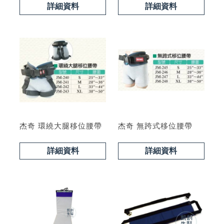
型號 : PL400C
詳細資料
詳細資料
杰奇 環繞大腿移位腰帶
杰奇 無跨式移位腰帶
詳細資料
詳細資料